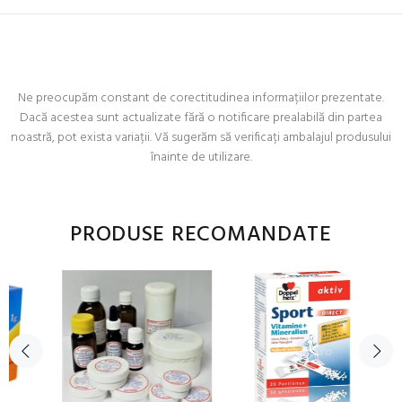
Ne preocupăm constant de corectitudinea informațiilor prezentate.
Dacă acestea sunt actualizate fără o notificare prealabilă din partea
noastră, pot exista variații. Vă sugerăm să verificați ambalajul produsului
înainte de utilizare.
PRODUSE RECOMANDATE