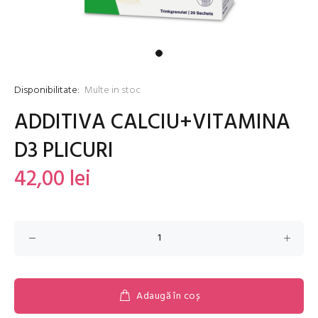
Disponibilitate:
Multe in stoc
ADDITIVA CALCIU+VITAMINA
D3 PLICURI
42,00 lei
Adaugă în coș