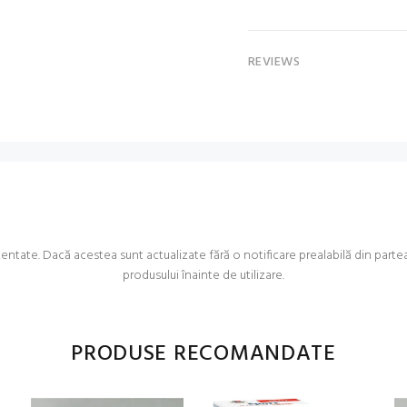
REVIEWS
ate. Dacă acestea sunt actualizate fără o notificare prealabilă din partea no
produsului înainte de utilizare.
PRODUSE RECOMANDATE