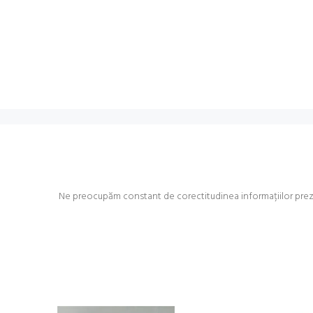
Ne preocupăm constant de corectitudinea informațiilor prezent