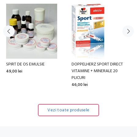
SPIRT DE OS EMULSIE
DOPPELHERZ SPORT DIRECT
VITAMINE + MINERALE 20
49,00 lei
PLICURI
46,00 lei
Vezi toate produsele