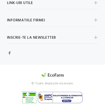
LINK-URI UTILE
INFORMATIILE FIRMEI
INSCRIE-TE LA NEWSLETTER
© Toate drepturile rezervate.