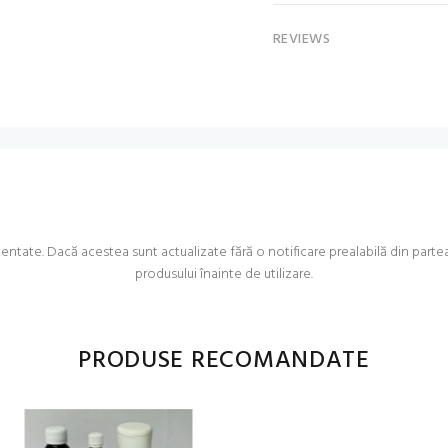
REVIEWS
ate. Dacă acestea sunt actualizate fără o notificare prealabilă din partea no
produsului înainte de utilizare.
PRODUSE RECOMANDATE