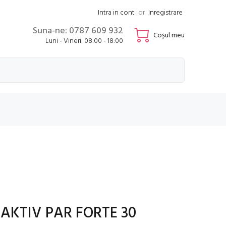
Intra in cont
or
Inregistrare
Suna-ne: 0787 609 932
Coșul meu
Luni - Vineri: 08:00 - 18:00
AKTIV PAR FORTE 30