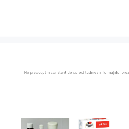
Ne preocupăm constant de corectitudinea informațiilor prezent