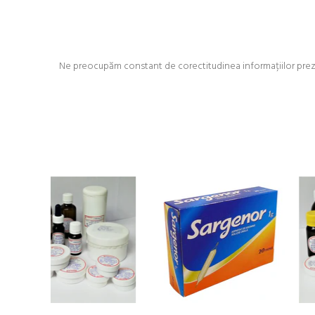
Ne preocupăm constant de corectitudinea informațiilor prezent