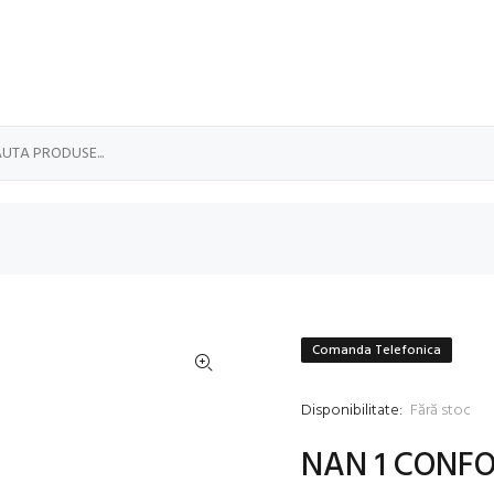
Comanda Telefonica
Disponibilitate:
Fără stoc
NAN 1 CONFO