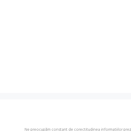
Ne preocupăm constant de corectitudinea informațiilor prezent