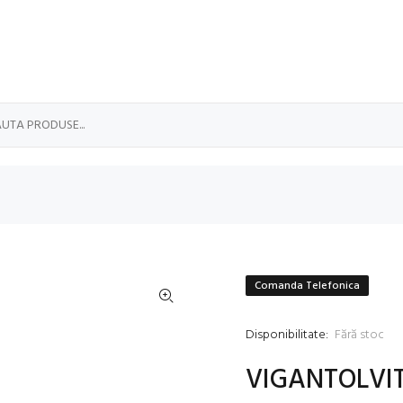
Comanda Telefonica
Disponibilitate:
Fără stoc
VIGANTOLVIT